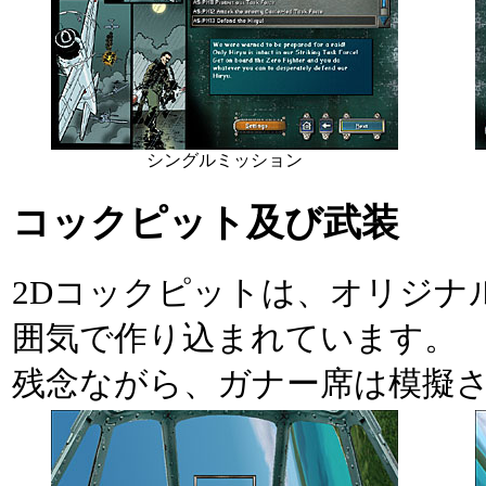
シングルミッション
コックピット及び武装
2Dコックピットは、オリジナ
囲気で作り込まれています。
残念ながら、ガナー席は模擬