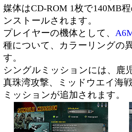
媒体はCD-ROM 1枚で140M
ンストールされます。
プレイヤーの機体として、
A6
種について、カラーリングの異
す。
シングルミッションには、鹿
真珠湾攻撃、ミッドウエイ海戦
ミッションが追加されます。