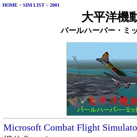
HOME
>
SIM LIST
>
2001
大平洋機
パールハーバー・ミ
Microsoft Combat Flight Simulato