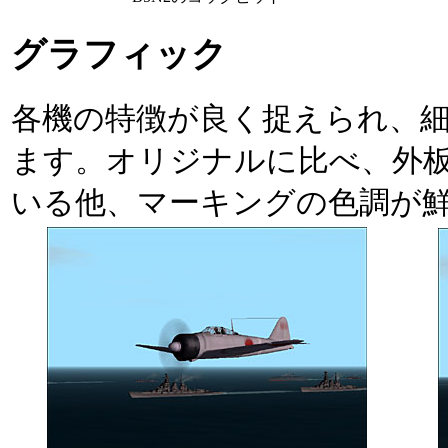
グラフィック
各機の特徴が良く捉えられ、
ます。オリジナルに比べ、外
いる他、マーキングの色調が